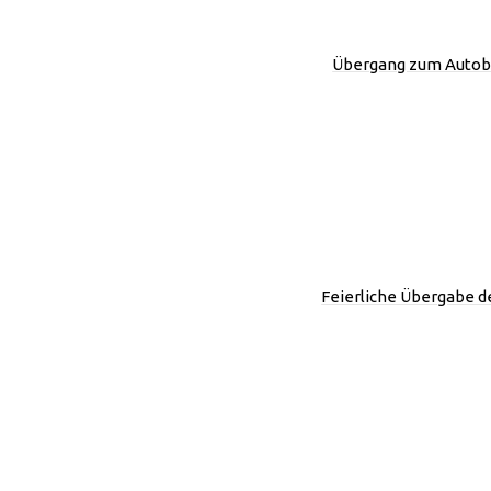
Übergang zum Autob
Feierliche Übergabe 