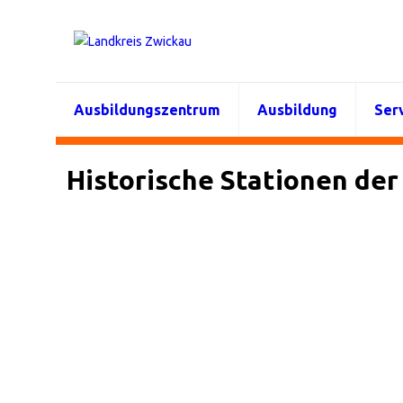
Ausbildungszentrum
Ausbildung
Ser
Historische Stationen de