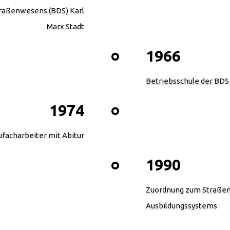
traßenwesens (BDS) Karl
Marx Stadt
1966
Betriebsschule der BDS 
1974
facharbeiter mit Abitur
1990
Zuordnung zum Straßen
Ausbildungssystems