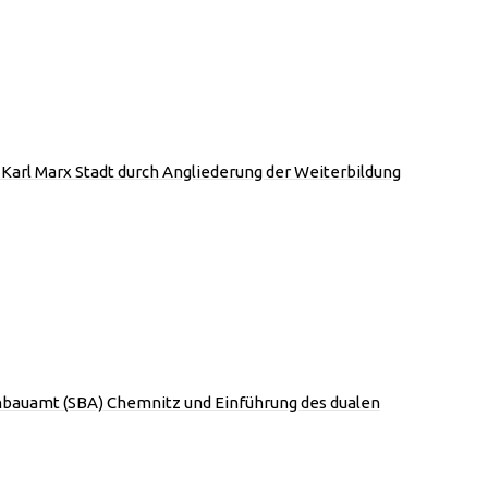
Karl Marx Stadt durch Angliederung der Weiterbildung
bauamt (SBA) Chemnitz und Einführung des dualen