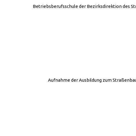
Betriebsberufsschule der Bezirksdirektion des S
Aufnahme der Ausbildung zum Straßenbau