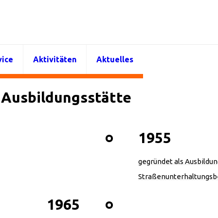
vice
Aktivitäten
Aktuelles
r Ausbildungsstätte
1955
gegründet als Ausbildun
Straßenunterhaltungsb
1965