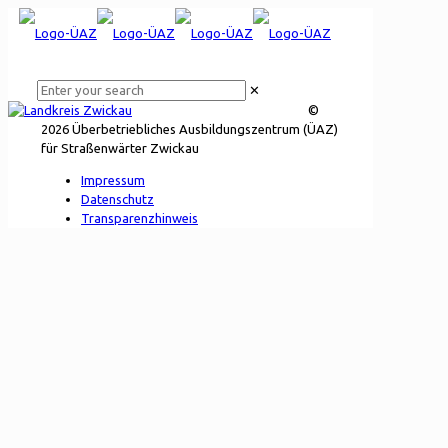
✕
©
2026 Überbetriebliches Ausbildungszentrum (ÜAZ)
für Straßenwärter Zwickau
Impressum
Datenschutz
Transparenzhinweis